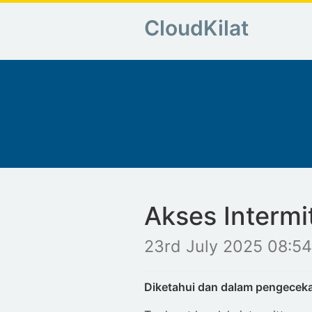
CloudKilat
Akses Intermi
23rd July 2025 08:54
Diketahui dan dalam pengecek