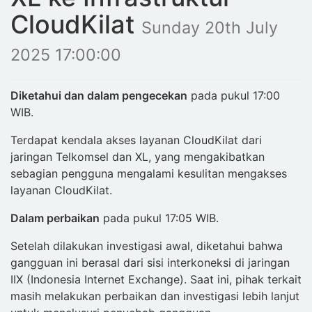
CloudKilat
Sunday 20th July
2025 17:00:00
Diketahui dan dalam pengecekan
pada pukul 17:00
WIB.
Terdapat kendala akses layanan CloudKilat dari
jaringan Telkomsel dan XL, yang mengakibatkan
sebagian pengguna mengalami kesulitan mengakses
layanan CloudKilat.
Dalam perbaikan
pada pukul 17:05 WIB.
Setelah dilakukan investigasi awal, diketahui bahwa
gangguan ini berasal dari sisi interkoneksi di jaringan
IIX (Indonesia Internet Exchange). Saat ini, pihak terkait
masih melakukan perbaikan dan investigasi lebih lanjut