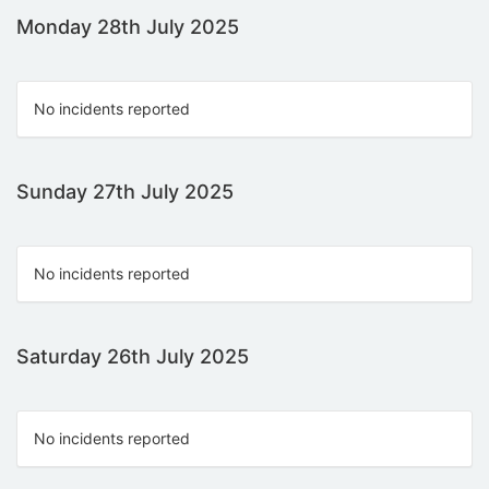
Monday 28th July 2025
No incidents reported
Sunday 27th July 2025
No incidents reported
Saturday 26th July 2025
No incidents reported