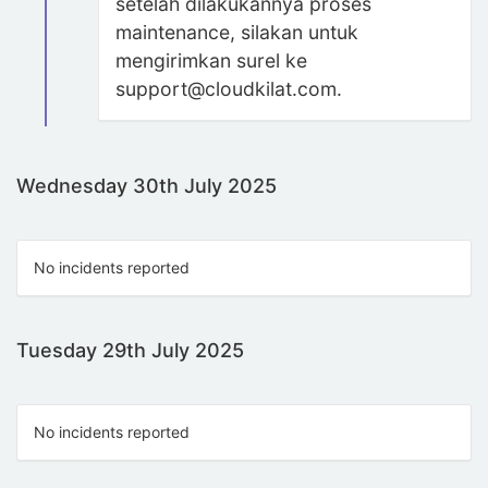
setelah dilakukannya proses
maintenance, silakan untuk
mengirimkan surel ke
support@cloudkilat.com.
Wednesday 30th July 2025
No incidents reported
Tuesday 29th July 2025
No incidents reported