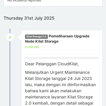
No incidents reported
Thursday 31st July 2025
Pemeliharaan Upgrade
Kilat Storage 2.0
Node Kilat Storage
a year ago
Dear Pelanggan CloudKilat,
Melanjutkan Urgent Maintenance
Kilat Storage tanggal 24 Juli 2025
lalu, maka dengan ini diinformasikan
bahwa kami akan melakukan
maintenance layanan Kilat Storage
2.0 kembali, dengan detail sebagai