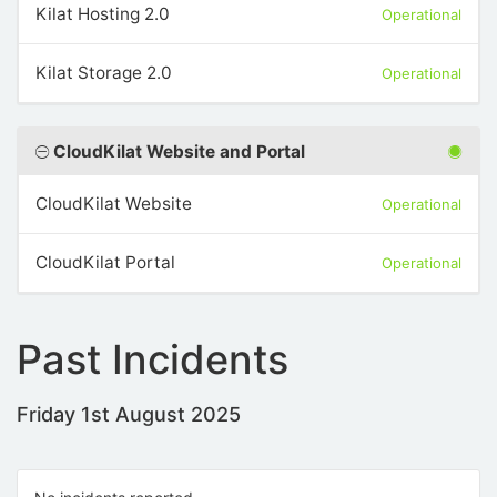
Kilat Hosting 2.0
Operational
Kilat Storage 2.0
Operational
CloudKilat Website and Portal
CloudKilat Website
Operational
CloudKilat Portal
Operational
Past Incidents
Friday 1st August 2025