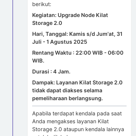
berikut:
Kegiatan: Upgrade Node Kilat
Storage 2.0
Hari, Tanggal: Kamis s/d Jum'at, 31
Juli - 1 Agustus 2025
Rentang Waktu : 22:00 WIB - 06:00
WIB.
Durasi : 4 Jam.
Dampak: Layanan Kilat Storage 2.0
tidak dapat diakses selama
pemeliharaan berlangsung.
Apabila terdapat kendala pada saat
Anda mengakses layanan Kilat
Storage 2.0 ataupun kendala lainnya