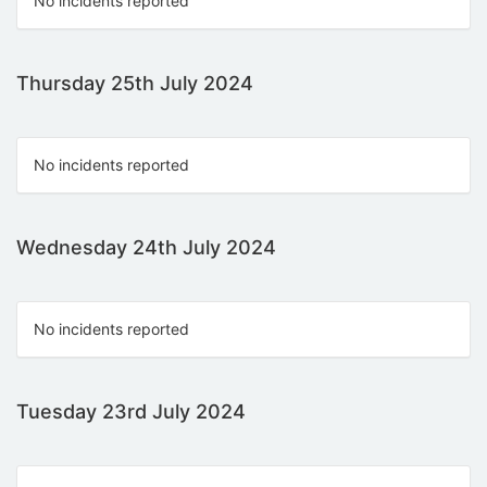
No incidents reported
Thursday 25th July 2024
No incidents reported
Wednesday 24th July 2024
No incidents reported
Tuesday 23rd July 2024