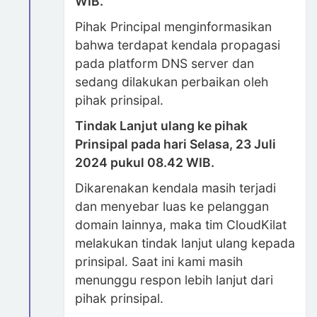
WIB.
Pihak Principal menginformasikan
bahwa terdapat kendala propagasi
pada platform DNS server dan
sedang dilakukan perbaikan oleh
pihak prinsipal.
Tindak Lanjut ulang ke pihak
Prinsipal pada hari Selasa, 23 Juli
2024 pukul 08.42 WIB.
Dikarenakan kendala masih terjadi
dan menyebar luas ke pelanggan
domain lainnya, maka tim CloudKilat
melakukan tindak lanjut ulang kepada
prinsipal. Saat ini kami masih
menunggu respon lebih lanjut dari
pihak prinsipal.