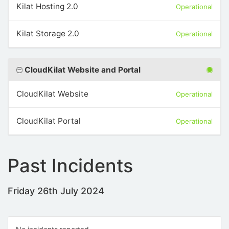
Kilat Hosting 2.0
Operational
Kilat Storage 2.0
Operational
CloudKilat Website and Portal
CloudKilat Website
Operational
CloudKilat Portal
Operational
Past Incidents
Friday 26th July 2024