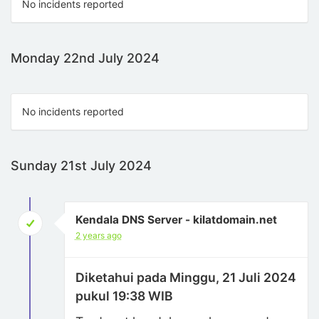
No incidents reported
Monday 22nd July 2024
No incidents reported
Sunday 21st July 2024
Kendala DNS Server - kilatdomain.net
2 years ago
Diketahui pada Minggu, 21 Juli 2024
pukul 19:38 WIB