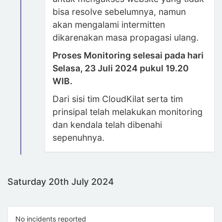
bisa resolve sebelumnya, namun
akan mengalami intermitten
dikarenakan masa propagasi ulang.
Proses Monitoring selesai pada hari
Selasa, 23 Juli 2024 pukul 19.20
WIB.
Dari sisi tim CloudKilat serta tim
prinsipal telah melakukan monitoring
dan kendala telah dibenahi
sepenuhnya.
Saturday 20th July 2024
No incidents reported